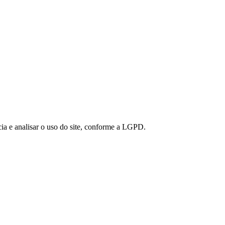
ia e analisar o uso do site, conforme a LGPD.