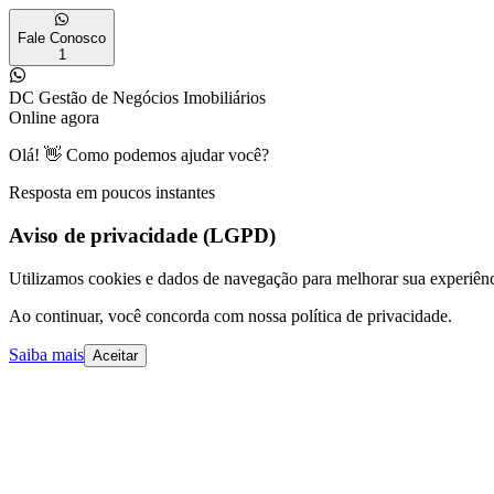
Fale Conosco
1
DC Gestão de Negócios Imobiliários
Online agora
Olá! 👋 Como podemos ajudar você?
Resposta em poucos instantes
Aviso de privacidade (LGPD)
Utilizamos cookies e dados de navegação para melhorar sua experiênc
Ao continuar, você concorda com nossa política de privacidade.
Saiba mais
Aceitar